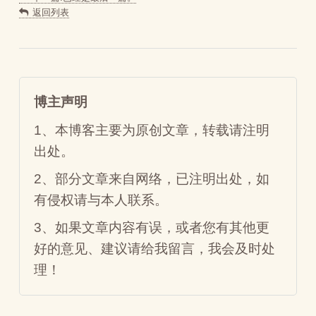
返回列表
博主声明
1、本博客主要为原创文章，转载请注明
出处。
2、部分文章来自网络，已注明出处，如
有侵权请与本人联系。
3、如果文章内容有误，或者您有其他更
好的意见、建议请给我留言，我会及时处
理！